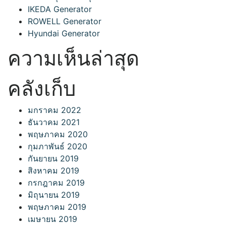
IKEDA Generator
ROWELL Generator
Hyundai Generator
ความเห็นล่าสุด
คลังเก็บ
มกราคม 2022
ธันวาคม 2021
พฤษภาคม 2020
กุมภาพันธ์ 2020
กันยายน 2019
สิงหาคม 2019
กรกฎาคม 2019
มิถุนายน 2019
พฤษภาคม 2019
เมษายน 2019