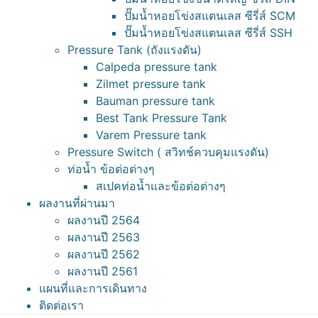
ปั๊มน้ำหอยโข่งสแตนเลส ซีรี่ส์ SCM
ปั๊มน้ำหอยโข่งสแตนเลส ซีรี่ส์ SSH
Pressure Tank (ถังแรงดัน)
Calpeda pressure tank
Zilmet pressure tank
Bauman pressure tank
Best Tank Pressure Tank
Varem Pressure tank
Pressure Switch ( สวิทช์ควบคุมแรงดัน)
ท่อน้ำ ข้อต่อต่างๆ
สเปคท่อน้ำและข้อต่อต่างๆ
ผลงานที่ผ่านมา
ผลงานปี 2564
ผลงานปี 2563
ผลงานปี 2562
ผลงานปี 2561
แผนที่และการเดินทาง
ติดต่อเรา