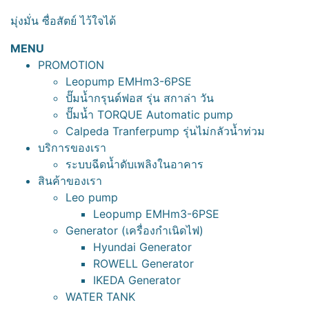
มุ่งมั่น ซื่อสัตย์ ไว้ใจได้
MENU
PROMOTION
Leopump EMHm3-6PSE
ปั๊มน้ำกรุนด์ฟอส รุ่น สกาล่า วัน
ปั๊มน้ำ TORQUE Automatic pump
Calpeda Tranferpump รุ่นไม่กลัวน้ำท่วม
บริการของเรา
ระบบฉีดน้ำดับเพลิงในอาคาร
สินค้าของเรา
Leo pump
Leopump EMHm3-6PSE
Generator (เครื่องกำเนิดไฟ)
Hyundai Generator
ROWELL Generator
IKEDA Generator
WATER TANK