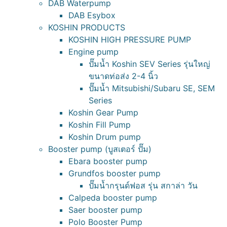
DAB Waterpump
DAB Esybox
KOSHIN PRODUCTS
KOSHIN HIGH PRESSURE PUMP
Engine pump
ปั๊มน้ำ Koshin SEV Series รุ่นใหญ่
ขนาดท่อส่ง 2-4 นิ้ว
ปั๊มน้ำ Mitsubishi/Subaru SE, SEM
Series
Koshin Gear Pump
Koshin Fill Pump
Koshin Drum pump
Booster pump (บูสเตอร์ ปั๊ม)
Ebara booster pump
Grundfos booster pump
ปั๊มน้ำกรุนด์ฟอส รุ่น สกาล่า วัน
Calpeda booster pump
Saer booster pump
Polo Booster Pump