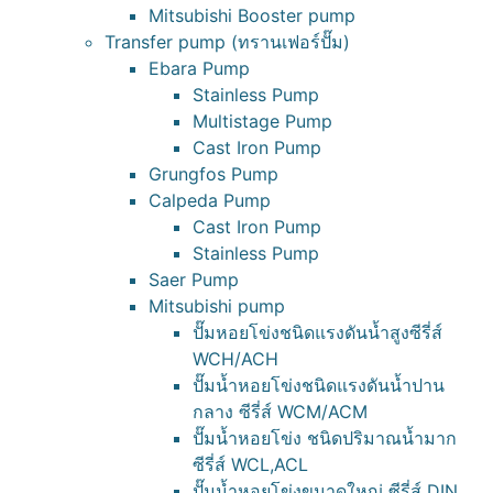
Mitsubishi Booster pump
Transfer pump (ทรานเฟอร์ปั๊ม)
Ebara Pump
Stainless Pump
Multistage Pump
Cast Iron Pump
Grungfos Pump
Calpeda Pump
Cast Iron Pump
Stainless Pump
Saer Pump
Mitsubishi pump
ปั๊มหอยโข่งชนิดแรงดันน้ำสูงซีรี่ส์
WCH/ACH
ปั๊มน้ำหอยโข่งชนิดแรงดันน้ำปาน
กลาง ซีรี่ส์ WCM/ACM
ปั๊มน้ำหอยโข่ง ชนิดปริมาณน้ำมาก
ซีรี่ส์ WCL,ACL
ปั๊มน้ำหอยโข่งขนาดใหญ่ ซีรี่ส์ DIN