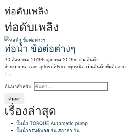
ท่อดับเพลิง
ท่อดับเพลิง
ท่อน้ำ ข้อต่อต่างๆ
30 สิงหาคม 2019
5 ตุลาคม 2019
vijcha
สินค้า
จำหน่ายท่อ และ อุปกรณ์ประปาทุกชนิด เป็นสินค้าที่ผลิตจาก
[…]
ค้นหาสำหรับ:
เรื่องล่าสุด
ปั๊มน้ำ TORQUE Automatic pump
ปั๊มน้ำกรุนด์ฟอส รุ่น สกาล่า วัน