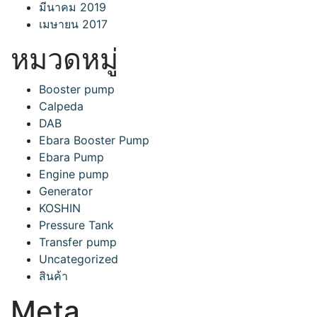
มีนาคม 2019
เมษายน 2017
หมวดหมู่
Booster pump
Calpeda
DAB
Ebara Booster Pump
Ebara Pump
Engine pump
Generator
KOSHIN
Pressure Tank
Transfer pump
Uncategorized
สินค้า
Meta