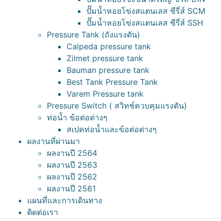
ปั๊มน้ำหอยโข่งสแตนเลส ซีรี่ส์ SCM
ปั๊มน้ำหอยโข่งสแตนเลส ซีรี่ส์ SSH
Pressure Tank (ถังแรงดัน)
Calpeda pressure tank
Zilmet pressure tank
Bauman pressure tank
Best Tank Pressure Tank
Varem Pressure tank
Pressure Switch ( สวิทช์ควบคุมแรงดัน)
ท่อน้ำ ข้อต่อต่างๆ
สเปคท่อน้ำและข้อต่อต่างๆ
ผลงานที่ผ่านมา
ผลงานปี 2564
ผลงานปี 2563
ผลงานปี 2562
ผลงานปี 2561
แผนที่และการเดินทาง
ติดต่อเรา