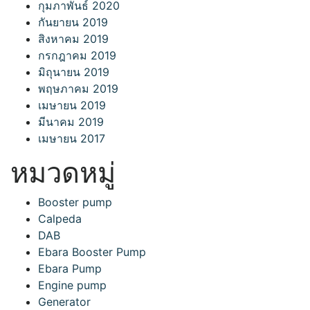
กุมภาพันธ์ 2020
กันยายน 2019
สิงหาคม 2019
กรกฎาคม 2019
มิถุนายน 2019
พฤษภาคม 2019
เมษายน 2019
มีนาคม 2019
เมษายน 2017
หมวดหมู่
Booster pump
Calpeda
DAB
Ebara Booster Pump
Ebara Pump
Engine pump
Generator