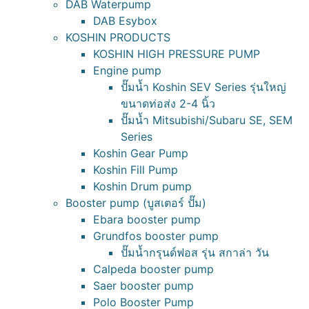
DAB Waterpump
DAB Esybox
KOSHIN PRODUCTS
KOSHIN HIGH PRESSURE PUMP
Engine pump
ปั๊มน้ำ Koshin SEV Series รุ่นใหญ่
ขนาดท่อส่ง 2-4 นิ้ว
ปั๊มน้ำ Mitsubishi/Subaru SE, SEM
Series
Koshin Gear Pump
Koshin Fill Pump
Koshin Drum pump
Booster pump (บูสเตอร์ ปั๊ม)
Ebara booster pump
Grundfos booster pump
ปั๊มน้ำกรุนด์ฟอส รุ่น สกาล่า วัน
Calpeda booster pump
Saer booster pump
Polo Booster Pump