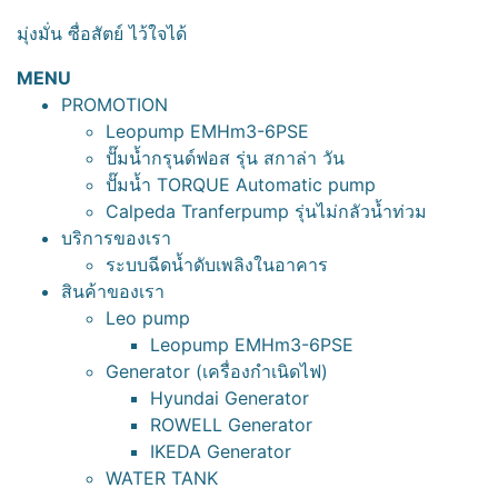
มุ่งมั่น ซื่อสัตย์ ไว้ใจได้
MENU
PROMOTION
Leopump EMHm3-6PSE
ปั๊มน้ำกรุนด์ฟอส รุ่น สกาล่า วัน
ปั๊มน้ำ TORQUE Automatic pump
Calpeda Tranferpump รุ่นไม่กลัวน้ำท่วม
บริการของเรา
ระบบฉีดน้ำดับเพลิงในอาคาร
สินค้าของเรา
Leo pump
Leopump EMHm3-6PSE
Generator (เครื่องกำเนิดไฟ)
Hyundai Generator
ROWELL Generator
IKEDA Generator
WATER TANK