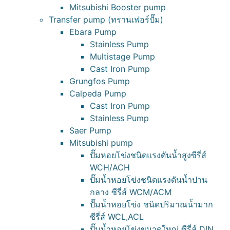
Mitsubishi Booster pump
Transfer pump (ทรานเฟอร์ปั๊ม)
Ebara Pump
Stainless Pump
Multistage Pump
Cast Iron Pump
Grungfos Pump
Calpeda Pump
Cast Iron Pump
Stainless Pump
Saer Pump
Mitsubishi pump
ปั๊มหอยโข่งชนิดแรงดันน้ำสูงซีรี่ส์
WCH/ACH
ปั๊มน้ำหอยโข่งชนิดแรงดันน้ำปาน
กลาง ซีรี่ส์ WCM/ACM
ปั๊มน้ำหอยโข่ง ชนิดปริมาณน้ำมาก
ซีรี่ส์ WCL,ACL
ปั๊มน้ำหอยโข่งขนาดใหญ่ ซีรี่ส์ DIN