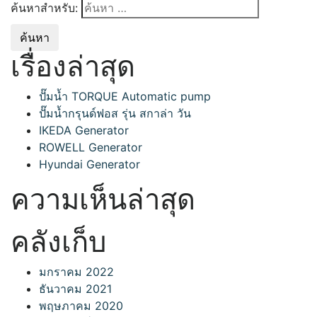
ค้นหาสำหรับ:
เรื่องล่าสุด
ปั๊มน้ำ TORQUE Automatic pump
ปั๊มน้ำกรุนด์ฟอส รุ่น สกาล่า วัน
IKEDA Generator
ROWELL Generator
Hyundai Generator
ความเห็นล่าสุด
คลังเก็บ
มกราคม 2022
ธันวาคม 2021
พฤษภาคม 2020