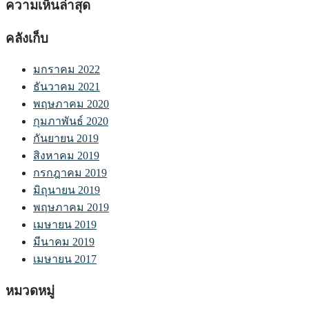
ความเห็นล่าสุด
คลังเก็บ
มกราคม 2022
ธันวาคม 2021
พฤษภาคม 2020
กุมภาพันธ์ 2020
กันยายน 2019
สิงหาคม 2019
กรกฎาคม 2019
มิถุนายน 2019
พฤษภาคม 2019
เมษายน 2019
มีนาคม 2019
เมษายน 2017
หมวดหมู่