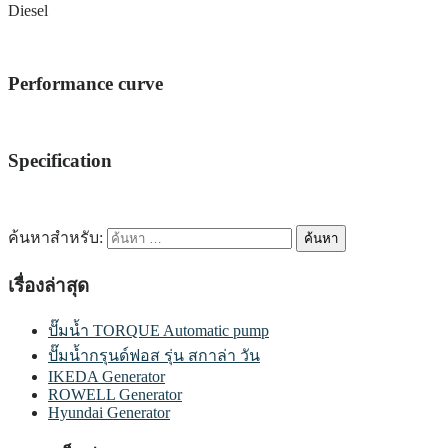
Diesel
Performance curve
Specification
ค้นหาสำหรับ:
เรื่องล่าสุด
ปั๊มน้ำ TORQUE Automatic pump
ปั๊มน้ำกรุนด์ฟอส รุ่น สกาล่า วัน
IKEDA Generator
ROWELL Generator
Hyundai Generator