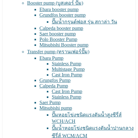
Booster pump (บูสเตอร์ ปั๊ม)
Ebara booster pump
Grundfos booster pump
ปั๊มน้ำกรุนด์ฟอส รุ่น สกาล่า วัน
Calpeda booster pump
Saer booster pump
Polo Booster Pump
Mitsubishi Booster pump
Transfer pump (ทรานเฟอร์ปั๊ม)
Ebara Pump
Stainless Pump
Multistage Pump
Cast Iron Pump
Grungfos Pump
Calpeda Pump
Cast Iron Pump
Stainless Pump
Saer Pump
Mitsubishi pump
ปั๊มหอยโข่งชนิดแรงดันน้ำสูงซีรี่ส์
WCH/ACH
ปั๊มน้ำหอยโข่งชนิดแรงดันน้ำปานกลาง
ซีรี่ส์ WCM/ACM