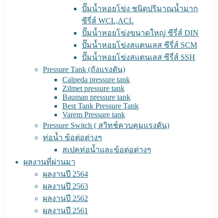
ปั๊มน้ำหอยโข่ง ชนิดปริมาณน้ำมาก
ซีรี่ส์ WCL,ACL
ปั๊มน้ำหอยโข่งขนาดใหญ่ ซีรี่ส์ DIN
ปั๊มน้ำหอยโข่งสแตนเลส ซีรี่ส์ SCM
ปั๊มน้ำหอยโข่งสแตนเลส ซีรี่ส์ SSH
Pressure Tank (ถังแรงดัน)
Calpeda pressure tank
Zilmet pressure tank
Bauman pressure tank
Best Tank Pressure Tank
Varem Pressure tank
Pressure Switch ( สวิทช์ควบคุมแรงดัน)
ท่อน้ำ ข้อต่อต่างๆ
สเปคท่อน้ำและข้อต่อต่างๆ
ผลงานที่ผ่านมา
ผลงานปี 2564
ผลงานปี 2563
ผลงานปี 2562
ผลงานปี 2561