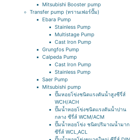
Mitsubishi Booster pump
Transfer pump (ทรานเฟอร์ปั๊ม)
Ebara Pump
Stainless Pump
Multistage Pump
Cast Iron Pump
Grungfos Pump
Calpeda Pump
Cast Iron Pump
Stainless Pump
Saer Pump
Mitsubishi pump
ปั๊มหอยโข่งชนิดแรงดันน้ำสูงซีรี่ส์
WCH/ACH
ปั๊มน้ำหอยโข่งชนิดแรงดันน้ำปาน
กลาง ซีรี่ส์ WCM/ACM
ปั๊มน้ำหอยโข่ง ชนิดปริมาณน้ำมาก
ซีรี่ส์ WCL,ACL
ปั๊มน้ำหอยโข่งขนาดใหญ่ ซีรี่ส์ DIN