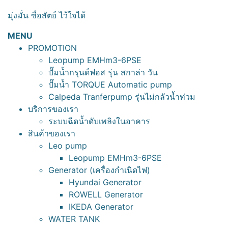
มุ่งมั่น ซื่อสัตย์ ไว้ใจได้
MENU
PROMOTION
Leopump EMHm3-6PSE
ปั๊มน้ำกรุนด์ฟอส รุ่น สกาล่า วัน
ปั๊มน้ำ TORQUE Automatic pump
Calpeda Tranferpump รุ่นไม่กลัวน้ำท่วม
บริการของเรา
ระบบฉีดน้ำดับเพลิงในอาคาร
สินค้าของเรา
Leo pump
Leopump EMHm3-6PSE
Generator (เครื่องกำเนิดไฟ)
Hyundai Generator
ROWELL Generator
IKEDA Generator
WATER TANK