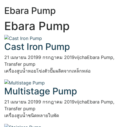
Ebara Pump
Ebara Pump
Cast Iron Pump
21 เมษายน 2019
9 กรกฎาคม 2019
vijcha
Ebara Pump
,
Transfer pump
เครื่องสูบน้ำหอยโข่งตัวปั๊มผลิตจากเหล็กหล่อ
Multistage Pump
21 เมษายน 2019
9 กรกฎาคม 2019
vijcha
Ebara Pump
,
Transfer pump
เครื่องสูบน้ำชนิดหลายใบพัด