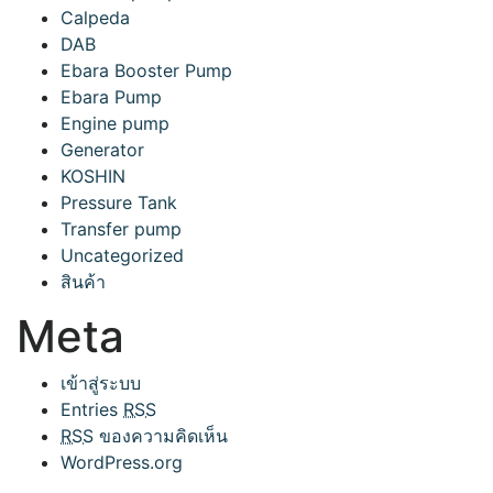
Calpeda
DAB
Ebara Booster Pump
Ebara Pump
Engine pump
Generator
KOSHIN
Pressure Tank
Transfer pump
Uncategorized
สินค้า
Meta
เข้าสู่ระบบ
Entries
RSS
RSS
ของความคิดเห็น
WordPress.org