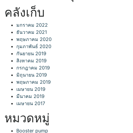
คลังเก็บ
มกราคม 2022
ธันวาคม 2021
พฤษภาคม 2020
กุมภาพันธ์ 2020
กันยายน 2019
สิงหาคม 2019
กรกฎาคม 2019
มิถุนายน 2019
พฤษภาคม 2019
เมษายน 2019
มีนาคม 2019
เมษายน 2017
หมวดหมู่
Booster pump