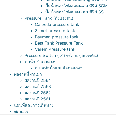
ปั๊มน้ำหอยโข่งสแตนเลส ซีรี่ส์ SCM
ปั๊มน้ำหอยโข่งสแตนเลส ซีรี่ส์ SSH
Pressure Tank (ถังแรงดัน)
Calpeda pressure tank
Zilmet pressure tank
Bauman pressure tank
Best Tank Pressure Tank
Varem Pressure tank
Pressure Switch ( สวิทช์ควบคุมแรงดัน)
ท่อน้ำ ข้อต่อต่างๆ
สเปคท่อน้ำและข้อต่อต่างๆ
ผลงานที่ผ่านมา
ผลงานปี 2564
ผลงานปี 2563
ผลงานปี 2562
ผลงานปี 2561
แผนที่และการเดินทาง
ติดต่อเรา