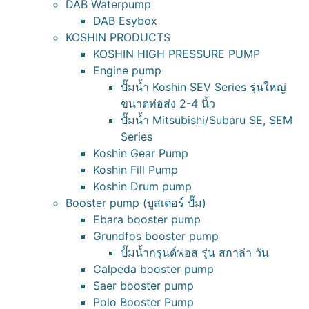
DAB Waterpump
DAB Esybox
KOSHIN PRODUCTS
KOSHIN HIGH PRESSURE PUMP
Engine pump
ปั๊มน้ำ Koshin SEV Series รุ่นใหญ่
ขนาดท่อส่ง 2-4 นิ้ว
ปั๊มน้ำ Mitsubishi/Subaru SE, SEM
Series
Koshin Gear Pump
Koshin Fill Pump
Koshin Drum pump
Booster pump (บูสเตอร์ ปั๊ม)
Ebara booster pump
Grundfos booster pump
ปั๊มน้ำกรุนด์ฟอส รุ่น สกาล่า วัน
Calpeda booster pump
Saer booster pump
Polo Booster Pump