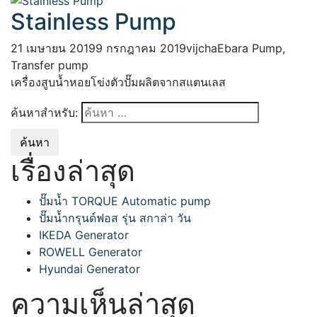
Stainless Pump
21 เมษายน 2019
9 กรกฎาคม 2019
vijcha
Ebara Pump
,
Transfer pump
เครื่องสูบน้ำหอยโข่งตัวปั๊มผลิตจากสแตนเลส
ค้นหาสำหรับ:
เรื่องล่าสุด
ปั๊มน้ำ TORQUE Automatic pump
ปั๊มน้ำกรุนด์ฟอส รุ่น สกาล่า วัน
IKEDA Generator
ROWELL Generator
Hyundai Generator
ความเห็นล่าสุด