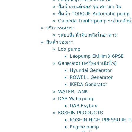
ปั๊มน้ำกรุนด์ฟอส รุ่น สกาล่า วัน
ปั๊มน้ำ TORQUE Automatic pump
Calpeda Tranferpump รุ่นไม่กลัวน้
บริการของเรา
ระบบฉีดน้ำดับเพลิงในอาคาร
สินค้าของเรา
Leo pump
Leopump EMHm3-6PSE
Generator (เครื่องกำเนิดไฟ)
Hyundai Generator
ROWELL Generator
IKEDA Generator
WATER TANK
DAB Waterpump
DAB Esybox
KOSHIN PRODUCTS
KOSHIN HIGH PRESSURE 
Engine pump