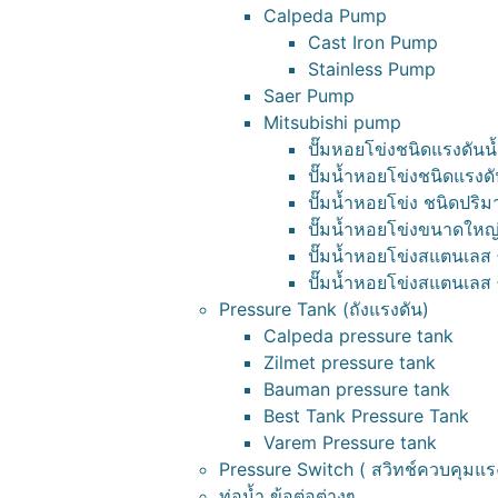
Calpeda Pump
Cast Iron Pump
Stainless Pump
Saer Pump
Mitsubishi pump
ปั๊มหอยโข่งชนิดแรงดันน้
ปั๊มน้ำหอยโข่งชนิดแรงด
ปั๊มน้ำหอยโข่ง ชนิดปริ
ปั๊มน้ำหอยโข่งขนาดใหญ่ ซ
ปั๊มน้ำหอยโข่งสแตนเลส ซ
ปั๊มน้ำหอยโข่งสแตนเลส ซ
Pressure Tank (ถังแรงดัน)
Calpeda pressure tank
Zilmet pressure tank
Bauman pressure tank
Best Tank Pressure Tank
Varem Pressure tank
Pressure Switch ( สวิทช์ควบคุมแร
ท่อน้ำ ข้อต่อต่างๆ