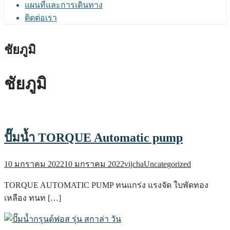
แผนที่และการเดินทาง
ติดต่อเรา
ชัยภูมิ
ชัยภูมิ
ปั๊มน้ำ TORQUE Automatic pump
10 มกราคม 2022
10 มกราคม 2022
vijcha
Uncategorized
TORQUE AUTOMATIC PUMP ทนแกร่ง แรงจัด ใบพัดทอง
เหลือง ทนท […]