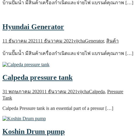
บ้านปั๊มน้ำ มีสินค้าเครื่องกำเนิดและจ่ายไฟ แบรนด์คุณภาพ […]
Hyundai Generator
11 ธันวาคม 2021
11 ธันวาคม 2021
vijcha
Generator
,
สินค้า
บ้านปั๊มน้ำ มีสินค้าเครื่องกำเนิดและจ่ายไฟ แบรนด์คุณภาพ […]
Calpeda pressure tank
31 พฤษภาคม 2020
11 ธันวาคม 2021
vijcha
Calpeda
,
Pressure
Tank
Calpeda Pressure tank is an essential part of a pressur […]
Koshin Drum pump