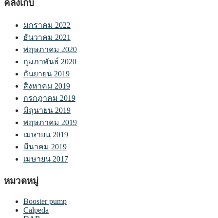
คลังเก็บ
มกราคม 2022
ธันวาคม 2021
พฤษภาคม 2020
กุมภาพันธ์ 2020
กันยายน 2019
สิงหาคม 2019
กรกฎาคม 2019
มิถุนายน 2019
พฤษภาคม 2019
เมษายน 2019
มีนาคม 2019
เมษายน 2017
หมวดหมู่
Booster pump
Calpeda