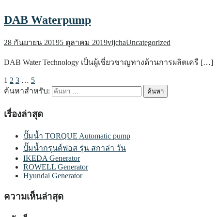
DAB Waterpump
28 กันยายน 2019
5 ตุลาคม 2019
vijcha
Uncategorized
DAB Water Technology เป็นผู้เชี่ยวชาญทางด้านการผลิตเครื […]
1
2
3
…
5
ค้นหาสำหรับ:
เรื่องล่าสุด
ปั๊มน้ำ TORQUE Automatic pump
ปั๊มน้ำกรุนด์ฟอส รุ่น สกาล่า วัน
IKEDA Generator
ROWELL Generator
Hyundai Generator
ความเห็นล่าสุด