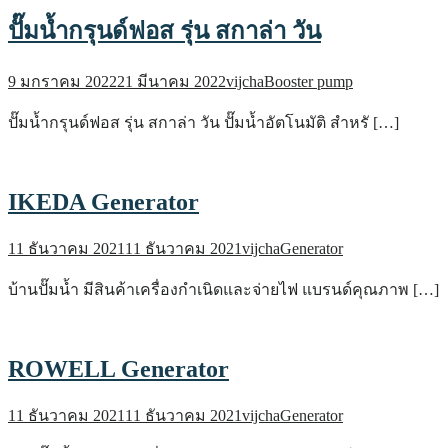
ปั๊มน้ำกรุนด์ฟอส รุ่น สกาล่า วัน
9 มกราคม 2022
21 มีนาคม 2022
vijcha
Booster pump
ปั๊มน้ำกรุนด์ฟอส รุ่น สกาล่า วัน ปั๊มน้ำอัตโนมัติ สำหรั […]
IKEDA Generator
11 ธันวาคม 2021
11 ธันวาคม 2021
vijcha
Generator
บ้านปั๊มน้ำ มีสินค้าเครื่องกำเนิดและจ่ายไฟ แบรนด์คุณภาพ […]
ROWELL Generator
11 ธันวาคม 2021
11 ธันวาคม 2021
vijcha
Generator