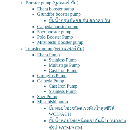
Booster pump (บูสเตอร์ ปั๊ม)
Ebara booster pump
Grundfos booster pump
ปั๊มน้ำกรุนด์ฟอส รุ่น สกาล่า วัน
Calpeda booster pump
Saer booster pump
Polo Booster Pump
Mitsubishi Booster pump
Transfer pump (ทรานเฟอร์ปั๊ม)
Ebara Pump
Stainless Pump
Multistage Pump
Cast Iron Pump
Grungfos Pump
Calpeda Pump
Cast Iron Pump
Stainless Pump
Saer Pump
Mitsubishi pump
ปั๊มหอยโข่งชนิดแรงดันน้ำสูงซีรี่ส์
WCH/ACH
ปั๊มน้ำหอยโข่งชนิดแรงดันน้ำปานกลาง
ซีรี่ส์ WCM/ACM