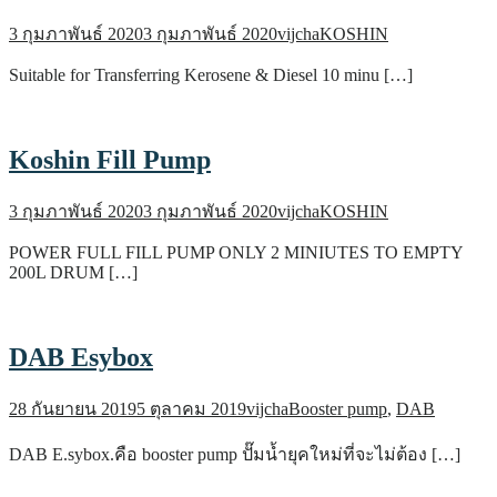
3 กุมภาพันธ์ 2020
3 กุมภาพันธ์ 2020
vijcha
KOSHIN
Suitable for Transferring Kerosene & Diesel 10 minu […]
Koshin Fill Pump
3 กุมภาพันธ์ 2020
3 กุมภาพันธ์ 2020
vijcha
KOSHIN
POWER FULL FILL PUMP ONLY 2 MINIUTES TO EMPTY
200L DRUM […]
DAB Esybox
28 กันยายน 2019
5 ตุลาคม 2019
vijcha
Booster pump
,
DAB
DAB E.sybox.คือ booster pump ปั๊มน้ำยุคใหม่ที่จะไม่ต้อง […]