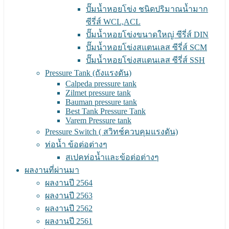
ปั๊มน้ำหอยโข่ง ชนิดปริมาณน้ำมาก
ซีรี่ส์ WCL,ACL
ปั๊มน้ำหอยโข่งขนาดใหญ่ ซีรี่ส์ DIN
ปั๊มน้ำหอยโข่งสแตนเลส ซีรี่ส์ SCM
ปั๊มน้ำหอยโข่งสแตนเลส ซีรี่ส์ SSH
Pressure Tank (ถังแรงดัน)
Calpeda pressure tank
Zilmet pressure tank
Bauman pressure tank
Best Tank Pressure Tank
Varem Pressure tank
Pressure Switch ( สวิทช์ควบคุมแรงดัน)
ท่อน้ำ ข้อต่อต่างๆ
สเปคท่อน้ำและข้อต่อต่างๆ
ผลงานที่ผ่านมา
ผลงานปี 2564
ผลงานปี 2563
ผลงานปี 2562
ผลงานปี 2561