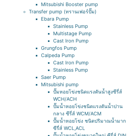
Mitsubishi Booster pump
Transfer pump (ทรานเฟอร์ปั๊ม)
Ebara Pump
Stainless Pump
Multistage Pump
Cast Iron Pump
Grungfos Pump
Calpeda Pump
Cast Iron Pump
Stainless Pump
Saer Pump
Mitsubishi pump
ปั๊มหอยโข่งชนิดแรงดันน้ำสูงซีรี่ส์
WCH/ACH
ปั๊มน้ำหอยโข่งชนิดแรงดันน้ำปาน
กลาง ซีรี่ส์ WCM/ACM
ปั๊มน้ำหอยโข่ง ชนิดปริมาณน้ำมาก
ซีรี่ส์ WCL,ACL
ปั๊มน้ำหอยโข่งขนาดใหญ่ ซีรี่ส์ DIN