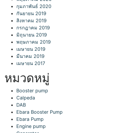
กุมภาพันธ์ 2020
กันยายน 2019
สิงหาคม 2019
กรกฎาคม 2019
มิถุนายน 2019
พฤษภาคม 2019
เมษายน 2019
มีนาคม 2019
เมษายน 2017
หมวดหมู่
Booster pump
Calpeda
DAB
Ebara Booster Pump
Ebara Pump
Engine pump