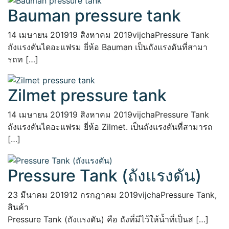
Bauman pressure tank
14 เมษายน 2019
19 สิงหาคม 2019
vijcha
Pressure Tank
ถังแรงดันไดอะแฟรม ยี่ห้อ Bauman เป็นถังแรงดันที่สามา
รถท […]
Zilmet pressure tank
14 เมษายน 2019
19 สิงหาคม 2019
vijcha
Pressure Tank
ถังแรงดันไดอะแฟรม ยี่ห้อ Zilmet. เป็นถังแรงดันที่สามารถ
[…]
Pressure Tank (ถังแรงดัน)
23 มีนาคม 2019
12 กรกฎาคม 2019
vijcha
Pressure Tank
,
สินค้า
Pressure Tank (ถังแรงดัน) คือ ถังที่มีไว้ให้น้ำที่เป็นส […]