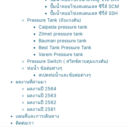
ปั๊มน้ำหอยโข่งสแตนเลส ซีรี่ส์ SCM
ปั๊มน้ำหอยโข่งสแตนเลส ซีรี่ส์ SSH
Pressure Tank (ถังแรงดัน)
Calpeda pressure tank
Zilmet pressure tank
Bauman pressure tank
Best Tank Pressure Tank
Varem Pressure tank
Pressure Switch ( สวิทช์ควบคุมแรงดัน)
ท่อน้ำ ข้อต่อต่างๆ
สเปคท่อน้ำและข้อต่อต่างๆ
ผลงานที่ผ่านมา
ผลงานปี 2564
ผลงานปี 2563
ผลงานปี 2562
ผลงานปี 2561
แผนที่และการเดินทาง
ติดต่อเรา