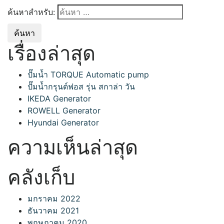
ค้นหาสำหรับ:
เรื่องล่าสุด
ปั๊มน้ำ TORQUE Automatic pump
ปั๊มน้ำกรุนด์ฟอส รุ่น สกาล่า วัน
IKEDA Generator
ROWELL Generator
Hyundai Generator
ความเห็นล่าสุด
คลังเก็บ
มกราคม 2022
ธันวาคม 2021
พฤษภาคม 2020