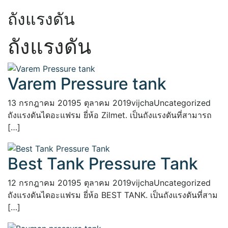
ถังแรงดัน
ถังแรงดัน
Varem Pressure tank
13 กรกฎาคม 2019
5 ตุลาคม 2019
vijcha
Uncategorized
ถังแรงดันไดอะแฟรม ยี่ห้อ Zilmet. เป็นถังแรงดันที่สามารถ
[…]
Best Tank Pressure Tank
12 กรกฎาคม 2019
5 ตุลาคม 2019
vijcha
Uncategorized
ถังแรงดันไดอะแฟรม ยี่ห้อ BEST TANK. เป็นถังแรงดันที่สาม
[…]