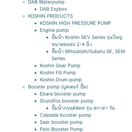
DAB Waterpump
DAB Esybox
KOSHIN PRODUCTS
KOSHIN HIGH PRESSURE PUMP
Engine pump
ปั๊มน้ำ Koshin SEV Series รุ่นใหญ่
ขนาดท่อส่ง 2-4 นิ้ว
ปั๊มน้ำ Mitsubishi/Subaru SE, SEM
Series
Koshin Gear Pump
Koshin Fill Pump
Koshin Drum pump
Booster pump (บูสเตอร์ ปั๊ม)
Ebara booster pump
Grundfos booster pump
ปั๊มน้ำกรุนด์ฟอส รุ่น สกาล่า วัน
Calpeda booster pump
Saer booster pump
Polo Booster Pump