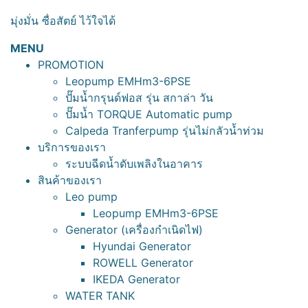
มุ่งมั่น ซื่อสัตย์ ไว้ใจได้
MENU
PROMOTION
Leopump EMHm3-6PSE
ปั๊มน้ำกรุนด์ฟอส รุ่น สกาล่า วัน
ปั๊มน้ำ TORQUE Automatic pump
Calpeda Tranferpump รุ่นไม่กลัวน้ำท่วม
บริการของเรา
ระบบฉีดน้ำดับเพลิงในอาคาร
สินค้าของเรา
Leo pump
Leopump EMHm3-6PSE
Generator (เครื่องกำเนิดไฟ)
Hyundai Generator
ROWELL Generator
IKEDA Generator
WATER TANK