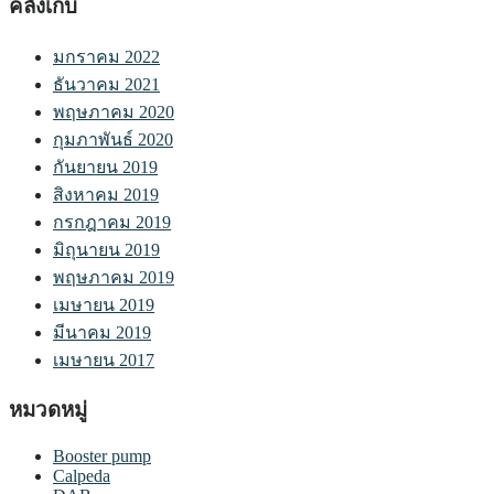
คลังเก็บ
มกราคม 2022
ธันวาคม 2021
พฤษภาคม 2020
กุมภาพันธ์ 2020
กันยายน 2019
สิงหาคม 2019
กรกฎาคม 2019
มิถุนายน 2019
พฤษภาคม 2019
เมษายน 2019
มีนาคม 2019
เมษายน 2017
หมวดหมู่
Booster pump
Calpeda