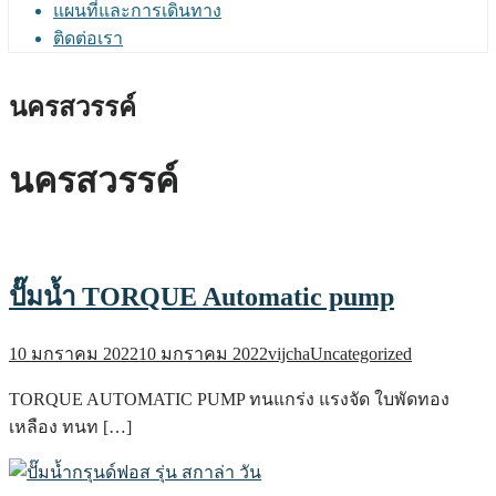
แผนที่และการเดินทาง
ติดต่อเรา
นครสวรรค์
นครสวรรค์
ปั๊มน้ำ TORQUE Automatic pump
10 มกราคม 2022
10 มกราคม 2022
vijcha
Uncategorized
TORQUE AUTOMATIC PUMP ทนแกร่ง แรงจัด ใบพัดทอง
เหลือง ทนท […]