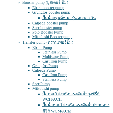
Booster pump (บูสเตอร์ ปั๊ม)
Ebara booster pump
Grundfos booster pump
ปั๊มน้ำกรุนด์ฟอส รุ่น สกาล่า วัน
Calpeda booster pump
Saer booster pump
Polo Booster Pump
Mitsubishi Booster pump
Transfer pump (ทรานเฟอร์ปั๊ม)
Ebara Pump
Stainless Pump
Multistage Pump
Cast Iron Pump
Grungfos Pump
Calpeda Pump
Cast Iron Pump
Stainless Pump
Saer Pump
Mitsubishi pump
ปั๊มหอยโข่งชนิดแรงดันน้ำสูงซีรี่ส์
WCH/ACH
ปั๊มน้ำหอยโข่งชนิดแรงดันน้ำปานกลาง
ซีรี่ส์ WCM/ACM