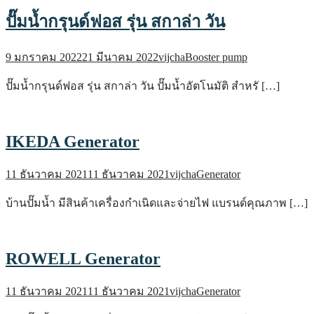
ปั๊มน้ำกรุนด์ฟอส รุ่น สกาล่า วัน
9 มกราคม 2022
21 มีนาคม 2022
vijcha
Booster pump
ปั๊มน้ำกรุนด์ฟอส รุ่น สกาล่า วัน ปั๊มน้ำอัตโนมัติ สำหรั […]
IKEDA Generator
11 ธันวาคม 2021
11 ธันวาคม 2021
vijcha
Generator
บ้านปั๊มน้ำ มีสินค้าเครื่องกำเนิดและจ่ายไฟ แบรนด์คุณภาพ […]
ROWELL Generator
11 ธันวาคม 2021
11 ธันวาคม 2021
vijcha
Generator