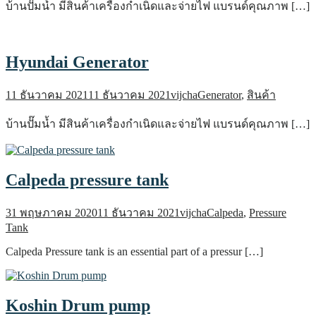
บ้านปั๊มน้ำ มีสินค้าเครื่องกำเนิดและจ่ายไฟ แบรนด์คุณภาพ […]
Hyundai Generator
11 ธันวาคม 2021
11 ธันวาคม 2021
vijcha
Generator
,
สินค้า
บ้านปั๊มน้ำ มีสินค้าเครื่องกำเนิดและจ่ายไฟ แบรนด์คุณภาพ […]
Calpeda pressure tank
31 พฤษภาคม 2020
11 ธันวาคม 2021
vijcha
Calpeda
,
Pressure
Tank
Calpeda Pressure tank is an essential part of a pressur […]
Koshin Drum pump