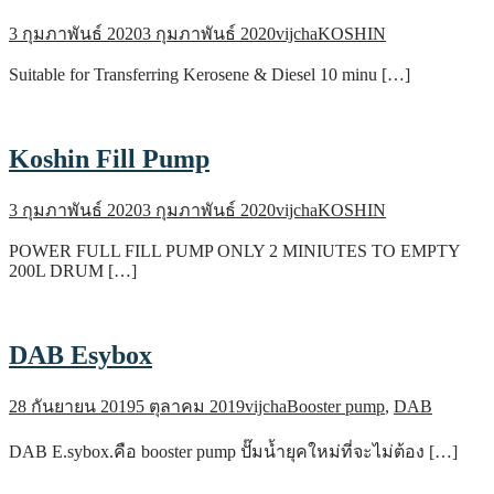
3 กุมภาพันธ์ 2020
3 กุมภาพันธ์ 2020
vijcha
KOSHIN
Suitable for Transferring Kerosene & Diesel 10 minu […]
Koshin Fill Pump
3 กุมภาพันธ์ 2020
3 กุมภาพันธ์ 2020
vijcha
KOSHIN
POWER FULL FILL PUMP ONLY 2 MINIUTES TO EMPTY
200L DRUM […]
DAB Esybox
28 กันยายน 2019
5 ตุลาคม 2019
vijcha
Booster pump
,
DAB
DAB E.sybox.คือ booster pump ปั๊มน้ำยุคใหม่ที่จะไม่ต้อง […]