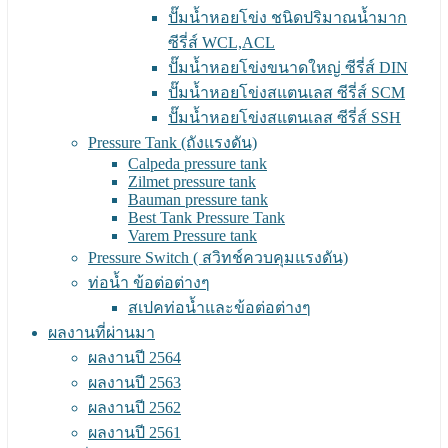
ปั๊มน้ำหอยโข่ง ชนิดปริมาณน้ำมาก
ซีรี่ส์ WCL,ACL
ปั๊มน้ำหอยโข่งขนาดใหญ่ ซีรี่ส์ DIN
ปั๊มน้ำหอยโข่งสแตนเลส ซีรี่ส์ SCM
ปั๊มน้ำหอยโข่งสแตนเลส ซีรี่ส์ SSH
Pressure Tank (ถังแรงดัน)
Calpeda pressure tank
Zilmet pressure tank
Bauman pressure tank
Best Tank Pressure Tank
Varem Pressure tank
Pressure Switch ( สวิทช์ควบคุมแรงดัน)
ท่อน้ำ ข้อต่อต่างๆ
สเปคท่อน้ำและข้อต่อต่างๆ
ผลงานที่ผ่านมา
ผลงานปี 2564
ผลงานปี 2563
ผลงานปี 2562
ผลงานปี 2561