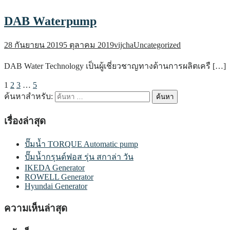
DAB Waterpump
28 กันยายน 2019
5 ตุลาคม 2019
vijcha
Uncategorized
DAB Water Technology เป็นผู้เชี่ยวชาญทางด้านการผลิตเครื […]
1
2
3
…
5
ค้นหาสำหรับ:
เรื่องล่าสุด
ปั๊มน้ำ TORQUE Automatic pump
ปั๊มน้ำกรุนด์ฟอส รุ่น สกาล่า วัน
IKEDA Generator
ROWELL Generator
Hyundai Generator
ความเห็นล่าสุด