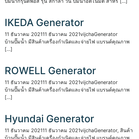
ปั๊มน้ำกรุนด์ฟอส รุ่น สกาล่า วัน ปั๊มน้ำอัตโนมัติ สำหรั […]
IKEDA Generator
11 ธันวาคม 2021
11 ธันวาคม 2021
vijcha
Generator
บ้านปั๊มน้ำ มีสินค้าเครื่องกำเนิดและจ่ายไฟ แบรนด์คุณภาพ
[…]
ROWELL Generator
11 ธันวาคม 2021
11 ธันวาคม 2021
vijcha
Generator
บ้านปั๊มน้ำ มีสินค้าเครื่องกำเนิดและจ่ายไฟ แบรนด์คุณภาพ
[…]
Hyundai Generator
11 ธันวาคม 2021
11 ธันวาคม 2021
vijcha
Generator
,
สินค้า
บ้านปั๊มน้ำ มีสินค้าเครื่องกำเนิดและจ่ายไฟ แบรนด์คุณภาพ