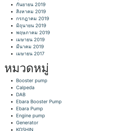
กันยายน 2019
สิงหาคม 2019
กรกฎาคม 2019
มิถุนายน 2019
พฤษภาคม 2019
เมษายน 2019
มีนาคม 2019
เมษายน 2017
หมวดหมู่
Booster pump
Calpeda
DAB
Ebara Booster Pump
Ebara Pump
Engine pump
Generator
KOSHIN