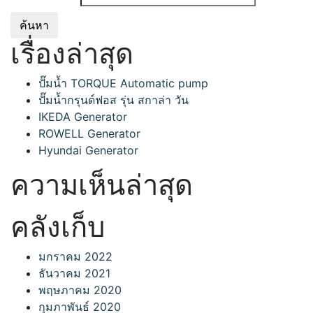
เรื่องล่าสุด
ปั๊มน้ำ TORQUE Automatic pump
ปั๊มน้ำกรุนด์ฟอส รุ่น สกาล่า วัน
IKEDA Generator
ROWELL Generator
Hyundai Generator
ความเห็นล่าสุด
คลังเก็บ
มกราคม 2022
ธันวาคม 2021
พฤษภาคม 2020
กุมภาพันธ์ 2020