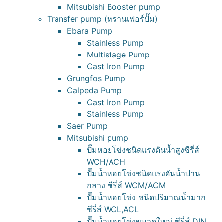
Mitsubishi Booster pump
Transfer pump (ทรานเฟอร์ปั๊ม)
Ebara Pump
Stainless Pump
Multistage Pump
Cast Iron Pump
Grungfos Pump
Calpeda Pump
Cast Iron Pump
Stainless Pump
Saer Pump
Mitsubishi pump
ปั๊มหอยโข่งชนิดแรงดันน้ำสูงซีรี่ส์
WCH/ACH
ปั๊มน้ำหอยโข่งชนิดแรงดันน้ำปาน
กลาง ซีรี่ส์ WCM/ACM
ปั๊มน้ำหอยโข่ง ชนิดปริมาณน้ำมาก
ซีรี่ส์ WCL,ACL
ปั๊มน้ำหอยโข่งขนาดใหญ่ ซีรี่ส์ DIN