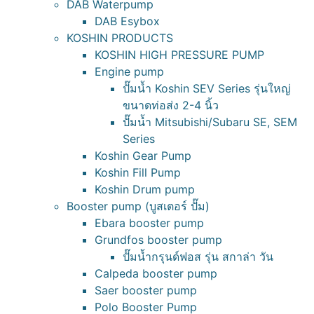
DAB Waterpump
DAB Esybox
KOSHIN PRODUCTS
KOSHIN HIGH PRESSURE PUMP
Engine pump
ปั๊มน้ำ Koshin SEV Series รุ่นใหญ่
ขนาดท่อส่ง 2-4 นิ้ว
ปั๊มน้ำ Mitsubishi/Subaru SE, SEM
Series
Koshin Gear Pump
Koshin Fill Pump
Koshin Drum pump
Booster pump (บูสเตอร์ ปั๊ม)
Ebara booster pump
Grundfos booster pump
ปั๊มน้ำกรุนด์ฟอส รุ่น สกาล่า วัน
Calpeda booster pump
Saer booster pump
Polo Booster Pump