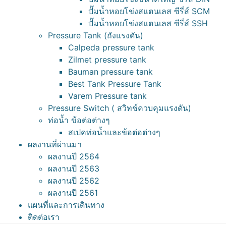
ปั๊มน้ำหอยโข่งสแตนเลส ซีรี่ส์ SCM
ปั๊มน้ำหอยโข่งสแตนเลส ซีรี่ส์ SSH
Pressure Tank (ถังแรงดัน)
Calpeda pressure tank
Zilmet pressure tank
Bauman pressure tank
Best Tank Pressure Tank
Varem Pressure tank
Pressure Switch ( สวิทช์ควบคุมแรงดัน)
ท่อน้ำ ข้อต่อต่างๆ
สเปคท่อน้ำและข้อต่อต่างๆ
ผลงานที่ผ่านมา
ผลงานปี 2564
ผลงานปี 2563
ผลงานปี 2562
ผลงานปี 2561
แผนที่และการเดินทาง
ติดต่อเรา