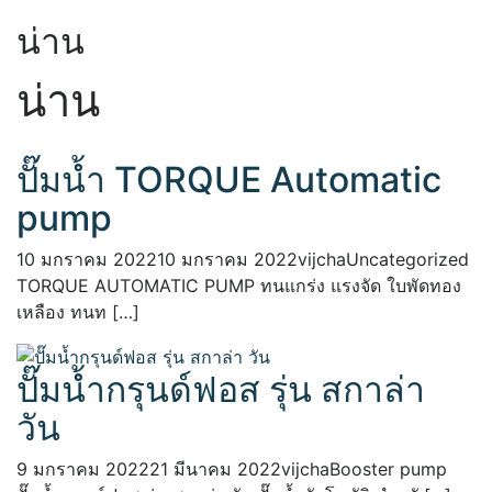
น่าน
น่าน
ปั๊มน้ำ TORQUE Automatic
pump
10 มกราคม 2022
10 มกราคม 2022
vijcha
Uncategorized
TORQUE AUTOMATIC PUMP ทนแกร่ง แรงจัด ใบพัดทอง
เหลือง ทนท […]
ปั๊มน้ำกรุนด์ฟอส รุ่น สกาล่า
วัน
9 มกราคม 2022
21 มีนาคม 2022
vijcha
Booster pump