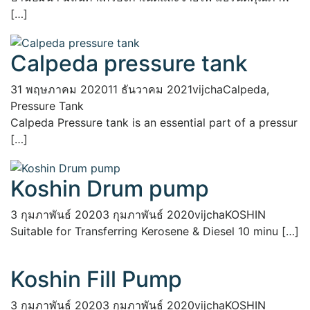
[…]
Calpeda pressure tank
31 พฤษภาคม 2020
11 ธันวาคม 2021
vijcha
Calpeda
,
Pressure Tank
Calpeda Pressure tank is an essential part of a pressur
[…]
Koshin Drum pump
3 กุมภาพันธ์ 2020
3 กุมภาพันธ์ 2020
vijcha
KOSHIN
Suitable for Transferring Kerosene & Diesel 10 minu […]
Koshin Fill Pump
3 กุมภาพันธ์ 2020
3 กุมภาพันธ์ 2020
vijcha
KOSHIN