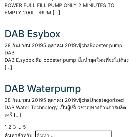
POWER FULL FILL PUMP ONLY 2 MINIUTES TO
EMPTY 200L DRUM […]
DAB Esybox
28 กันยายน 2019
5 ตุลาคม 2019
vijcha
Booster pump
,
DAB
DAB E.sybox.คือ booster pump ปั๊มน้ำยุคใหม่ที่จะไม่ต้อง
[…]
DAB Waterpump
28 กันยายน 2019
5 ตุลาคม 2019
vijcha
Uncategorized
DAB Water Technology เป็นผู้เชี่ยวชาญทางด้านการผลิต
เครื […]
1
2
3
…
5
ค้นหาสำหรับ: