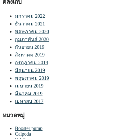
คลังเก็บ
มกราคม 2022
ธันวาคม 2021
พฤษภาคม 2020
กุมภาพันธ์ 2020
กันยายน 2019
สิงหาคม 2019
กรกฎาคม 2019
มิถุนายน 2019
พฤษภาคม 2019
เมษายน 2019
มีนาคม 2019
เมษายน 2017
หมวดหมู่
Booster pump
Calpeda