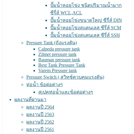
ปั๊มน้ำหอยโข่ง ชนิดปริมาณน้ำมาก
ซีรี่ส์ WCL,ACL
ปั๊มน้ำหอยโข่งขนาดใหญ่ ซีรี่ส์ DIN
ปั๊มน้ำหอยโข่งสแตนเลส ซีรี่ส์ SCM
ปั๊มน้ำหอยโข่งสแตนเลส ซีรี่ส์ SSH
Pressure Tank (ถังแรงดัน)
Calpeda pressure tank
Zilmet pressure tank
Bauman pressure tank
Best Tank Pressure Tank
Varem Pressure tank
Pressure Switch ( สวิทช์ควบคุมแรงดัน)
ท่อน้ำ ข้อต่อต่างๆ
สเปคท่อน้ำและข้อต่อต่างๆ
ผลงานที่ผ่านมา
ผลงานปี 2564
ผลงานปี 2563
ผลงานปี 2562
ผลงานปี 2561