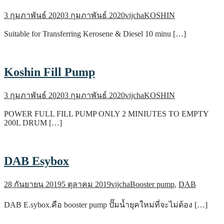
3 กุมภาพันธ์ 2020
3 กุมภาพันธ์ 2020
vijcha
KOSHIN
Suitable for Transferring Kerosene & Diesel 10 minu […]
Koshin Fill Pump
3 กุมภาพันธ์ 2020
3 กุมภาพันธ์ 2020
vijcha
KOSHIN
POWER FULL FILL PUMP ONLY 2 MINIUTES TO EMPTY
200L DRUM […]
DAB Esybox
28 กันยายน 2019
5 ตุลาคม 2019
vijcha
Booster pump
,
DAB
DAB E.sybox.คือ booster pump ปั๊มน้ำยุคใหม่ที่จะไม่ต้อง […]