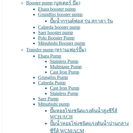
Booster pump (บูสเตอร์ ปั๊ม)
Ebara booster pump
Grundfos booster pump
ปั๊มน้ำกรุนด์ฟอส รุ่น สกาล่า วัน
Calpeda booster pump
Saer booster pump
Polo Booster Pump
Mitsubishi Booster pump
Transfer pump (ทรานเฟอร์ปั๊ม)
Ebara Pump
Stainless Pump
Multistage Pump
Cast Iron Pump
Grungfos Pump
Calpeda Pump
Cast Iron Pump
Stainless Pump
Saer Pump
Mitsubishi pump
ปั๊มหอยโข่งชนิดแรงดันน้ำสูงซีรี่ส์
WCH/ACH
ปั๊มน้ำหอยโข่งชนิดแรงดันน้ำปานกลาง
ซีรี่ส์ WCM/ACM