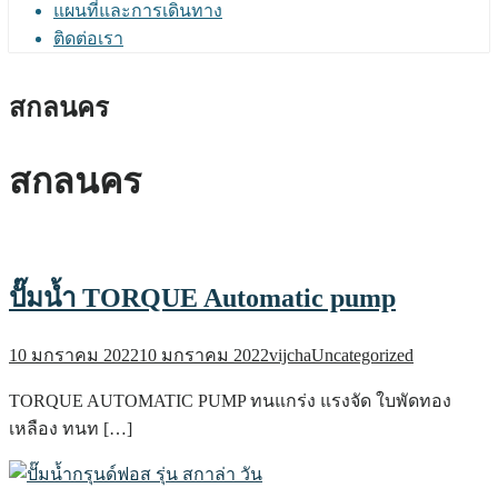
แผนที่และการเดินทาง
ติดต่อเรา
สกลนคร
สกลนคร
ปั๊มน้ำ TORQUE Automatic pump
10 มกราคม 2022
10 มกราคม 2022
vijcha
Uncategorized
TORQUE AUTOMATIC PUMP ทนแกร่ง แรงจัด ใบพัดทอง
เหลือง ทนท […]