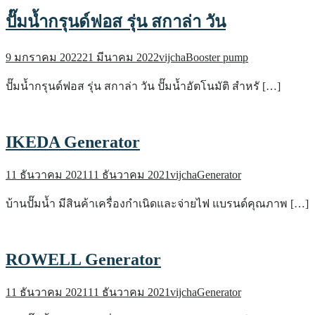
ปั๊มน้ำกรุนด์ฟอส รุ่น สกาล่า วัน
9 มกราคม 2022
21 มีนาคม 2022
vijcha
Booster pump
ปั๊มน้ำกรุนด์ฟอส รุ่น สกาล่า วัน ปั๊มน้ำอัตโนมัติ สำหรั […]
IKEDA Generator
11 ธันวาคม 2021
11 ธันวาคม 2021
vijcha
Generator
บ้านปั๊มน้ำ มีสินค้าเครื่องกำเนิดและจ่ายไฟ แบรนด์คุณภาพ […]
ROWELL Generator
11 ธันวาคม 2021
11 ธันวาคม 2021
vijcha
Generator