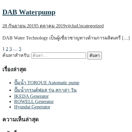
DAB Waterpump
28 กันยายน 2019
5 ตุลาคม 2019
vijcha
Uncategorized
DAB Water Technology เป็นผู้เชี่ยวชาญทางด้านการผลิตเครื […]
1
2
3
…
5
ค้นหาสำหรับ:
เรื่องล่าสุด
ปั๊มน้ำ TORQUE Automatic pump
ปั๊มน้ำกรุนด์ฟอส รุ่น สกาล่า วัน
IKEDA Generator
ROWELL Generator
Hyundai Generator
ความเห็นล่าสุด