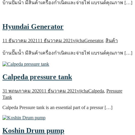
บ้านปั๊มน้ำ มีสินค้าเครื่องกำเนิดและจ่ายไฟ แบรนด์คุณภาพ […]
Hyundai Generator
11 ธันวาคม 2021
11 ธันวาคม 2021
vijcha
Generator
,
สินค้า
บ้านปั๊มน้ำ มีสินค้าเครื่องกำเนิดและจ่ายไฟ แบรนด์คุณภาพ […]
Calpeda pressure tank
31 พฤษภาคม 2020
11 ธันวาคม 2021
vijcha
Calpeda
,
Pressure
Tank
Calpeda Pressure tank is an essential part of a pressur […]
Koshin Drum pump